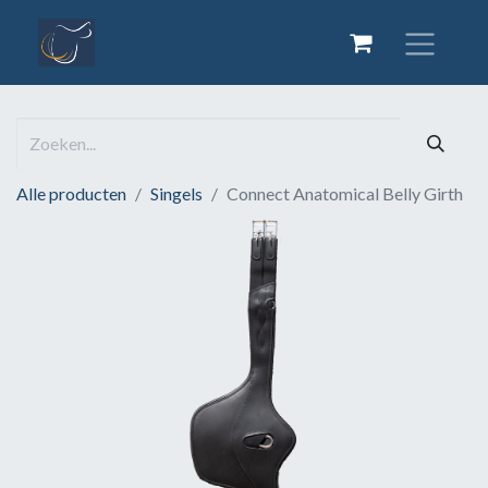
Alle producten
Singels
Connect Anatomical Belly Girth