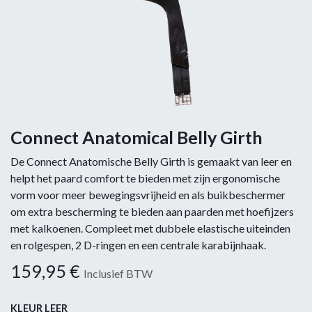
Connect Anatomical Belly Girth
De Connect Anatomische Belly Girth is gemaakt van leer en
helpt het paard comfort te bieden met zijn ergonomische
vorm voor meer bewegingsvrijheid en als buikbeschermer
om extra bescherming te bieden aan paarden met hoefijzers
met kalkoenen. Compleet met dubbele elastische uiteinden
en rolgespen, 2 D-ringen en een centrale karabijnhaak.
159,95
€
Inclusief BTW
KLEUR LEER