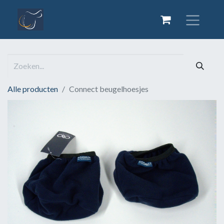
Alle producten
Connect beugelhoesjes