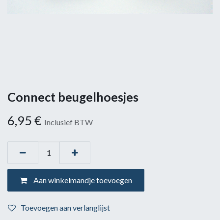
Connect beugelhoesjes
6,95
€
Inclusief BTW
Aan winkelmandje toevoegen
Toevoegen aan verlanglijst