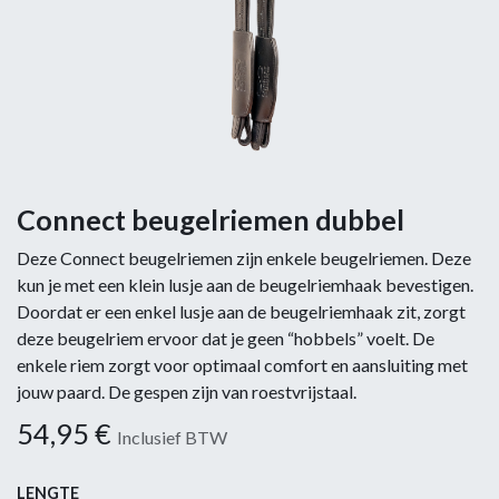
Connect beugelriemen dubbel
Deze Connect beugelriemen zijn enkele beugelriemen. Deze
kun je met een klein lusje aan de beugelriemhaak bevestigen.
Doordat er een enkel lusje aan de beugelriemhaak zit, zorgt
deze beugelriem ervoor dat je geen “hobbels” voelt. De
enkele riem zorgt voor optimaal comfort en aansluiting met
jouw paard. De gespen zijn van roestvrijstaal.
54,95
€
Inclusief BTW
LENGTE