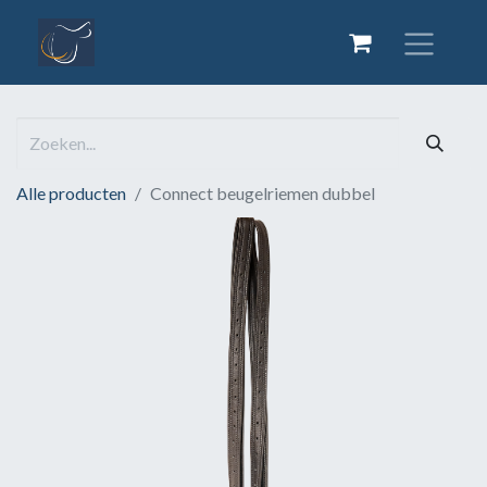
Alle producten
Connect beugelriemen dubbel