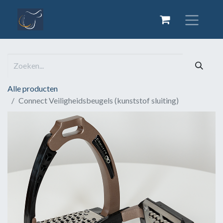
Alle producten
Connect Veiligheidsbeugels (kunststof sluiting)