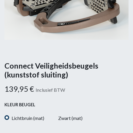
Connect Veiligheidsbeugels
(kunststof sluiting)
139,95
€
Inclusief BTW
KLEUR BEUGEL
Lichtbruin (mat)
Zwart (mat)