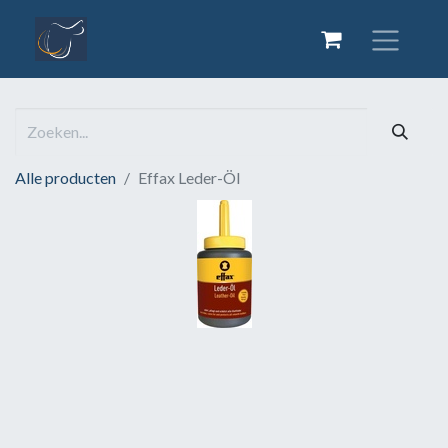
Alle producten
Effax Leder-Öl