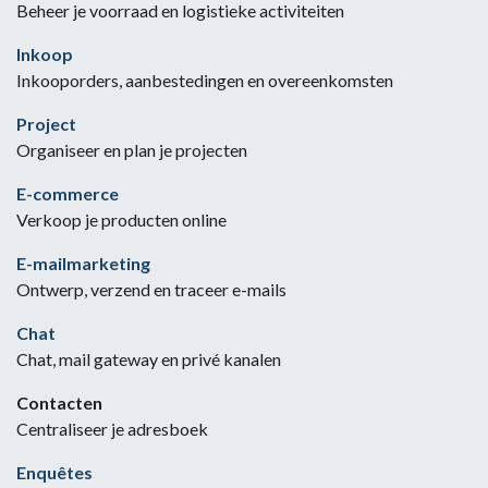
Beheer je voorraad en logistieke activiteiten
Inkoop
Inkooporders, aanbestedingen en overeenkomsten
Project
Organiseer en plan je projecten
E-commerce
Verkoop je producten online
E-mailmarketing
Ontwerp, verzend en traceer e-mails
Chat
Chat, mail gateway en privé kanalen
Contacten
Centraliseer je adresboek
Enquêtes