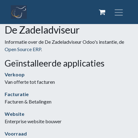
De Zadeladviseur
Informatie over de De Zadeladviseur Odoo's instantie, de
Open Source ERP
.
Geïnstalleerde applicaties
Verkoop
Van offerte tot facturen
Facturatie
Facturen & Betalingen
Website
Enterprise website bouwer
Voorraad